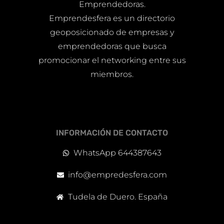
Emprendedoras.
Emprendesfera es un directorio
geoposicionado de empresas y
emprendedoras que busca
promocionar el networking entre sus
miembros.
INFORMACIÓN DE CONTACTO
WhatsApp 644387643
info@empredesfera.com
Tudela de Duero. España