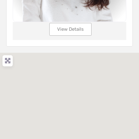
View Details