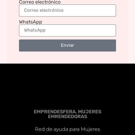
Correo electrónico
WhatsApp
Enviar
EMPRENDESFERA. MUJERES
EMRENDEDORAS
Red de ayuda para Mujeres