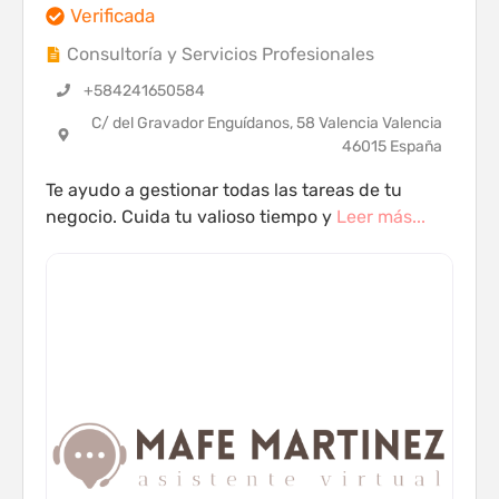
Verificada
Consultoría y Servicios Profesionales
+584241650584
C/ del Gravador Enguídanos, 58 Valencia Valencia
46015 España
Te ayudo a gestionar todas las tareas de tu
negocio. Cuida tu valioso tiempo y
Leer más...