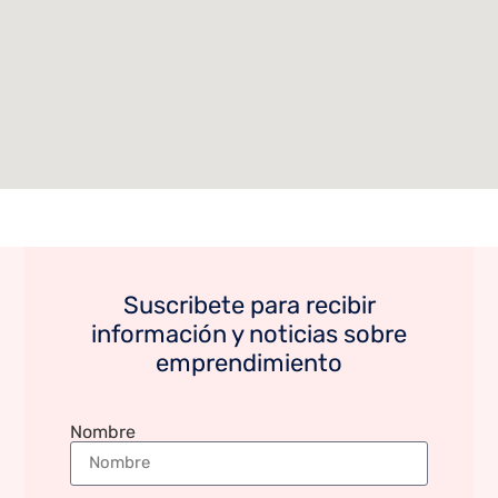
Suscribete para recibir
información y noticias sobre
emprendimiento
Nombre