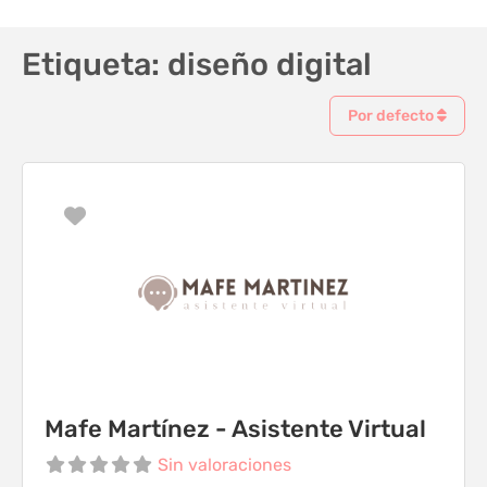
Etiqueta: diseño digital
Por defecto
Favorito
Mafe Martínez - Asistente Virtual
Sin valoraciones