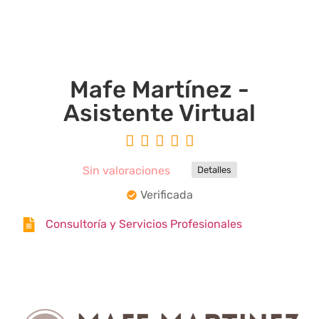
Mafe Martínez -
Asistente Virtual





Sin valoraciones
Detalles
Verificada
Consultoría y Servicios Profesionales