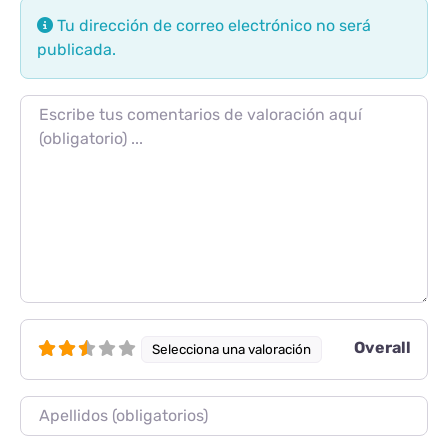
Tu dirección de correo electrónico no será
publicada.
Texto de la reseña
Overall
Selecciona una valoración
Nombre