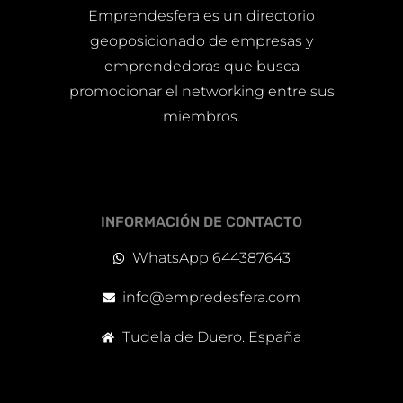
Emprendesfera es un directorio
geoposicionado de empresas y
emprendedoras que busca
promocionar el networking entre sus
miembros.
INFORMACIÓN DE CONTACTO
WhatsApp 644387643
info@empredesfera.com
Tudela de Duero. España