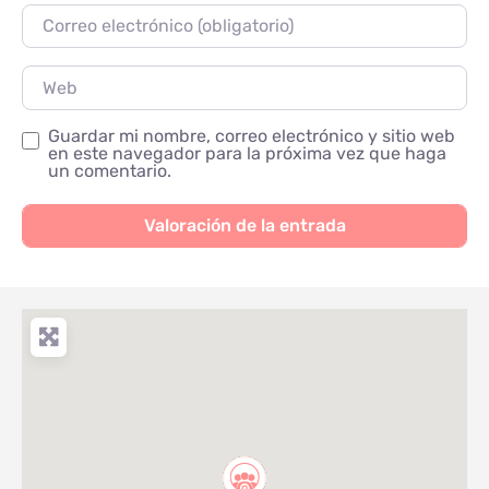
Correo electrónico
Web
Guardar mi nombre, correo electrónico y sitio web
en este navegador para la próxima vez que haga
un comentario.