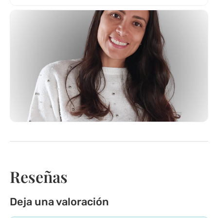
Reseñas
Deja una valoración