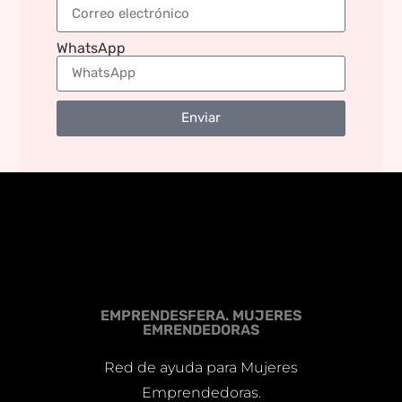
WhatsApp
Enviar
EMPRENDESFERA. MUJERES
EMRENDEDORAS
Red de ayuda para Mujeres
Emprendedoras.