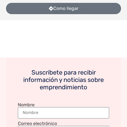
Como llegar
Suscribete para recibir
información y noticias sobre
emprendimiento
Nombre
Correo electrónico