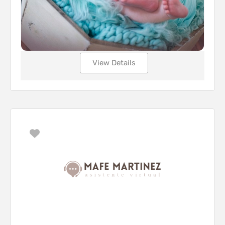
View Details
Favorito