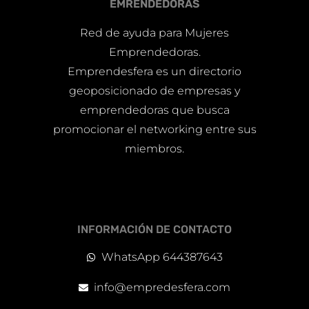
EMRENDEDORAS
Red de ayuda para Mujeres
Emprendedoras.
Emprendesfera es un directorio
geoposicionado de empresas y
emprendedoras que busca
promocionar el networking entre sus
miembros.
INFORMACIÓN DE CONTACTO
WhatsApp 644387643
info@empredesfera.com