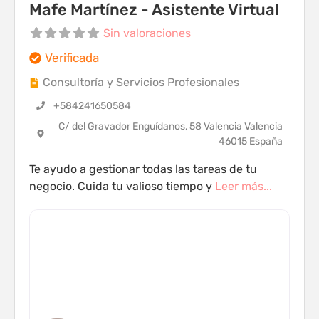
Mafe Martínez - Asistente Virtual
Sin valoraciones
Verificada
Consultoría y Servicios Profesionales
+584241650584
C/ del Gravador Enguídanos, 58 Valencia Valencia
46015 España
Te ayudo a gestionar todas las tareas de tu
negocio. Cuida tu valioso tiempo y
Leer más...