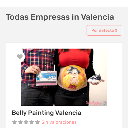
Todas Empresas in Valencia
Por defecto
Favorito
Belly Painting Valencia
Sin valoraciones