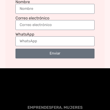
Nombre
Correo electrónico
WhatsApp
Enviar
EMPRENDESFERA. MUJERES