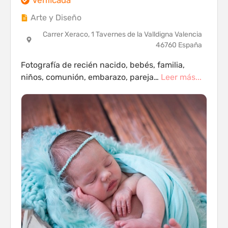
Arte y Diseño
Carrer Xeraco, 1 Tavernes de la Valldigna Valencia
46760 España
Fotografía de recién nacido, bebés, familia,
niños, comunión, embarazo, pareja…
Leer más...