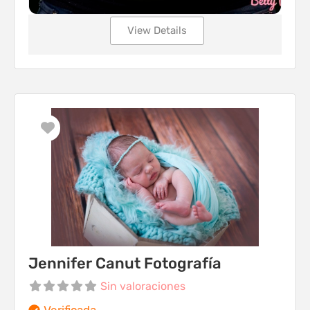
View Details
Favorito
Jennifer Canut Fotografía
Sin valoraciones
Verificada