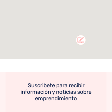
Suscribete para recibir
información y noticias sobre
emprendimiento