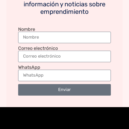
información y noticias sobre
emprendimiento
Nombre
Correo electrónico
WhatsApp
Enviar