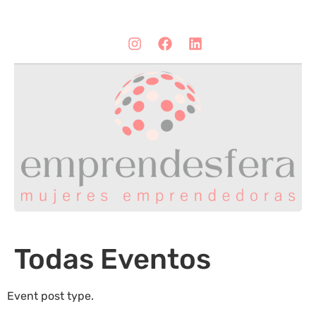
Todas Eventos
Event post type.