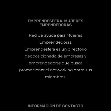
EMPRENDESFERA. MUJERES
EMRENDEDORAS
Red de ayuda para Mujeres
Emprendedoras.
Emprendesfera es un directorio
geoposicionado de empresas y
emprendedoras que busca
promocionar el networking entre sus
miembros.
INFORMACIÓN DE CONTACTO