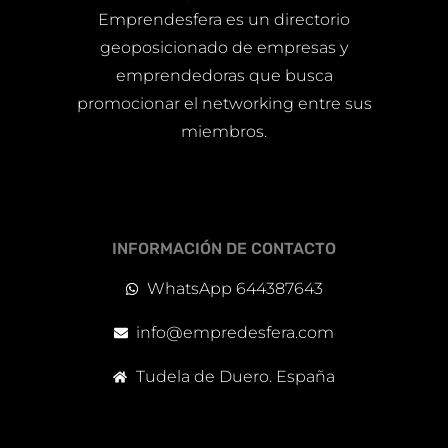
Emprendesfera es un directorio
geoposicionado de empresas y
emprendedoras que busca
promocionar el networking entre sus
miembros.
INFORMACIÓN DE CONTACTO
WhatsApp 644387643
info@empredesfera.com
Tudela de Duero. España