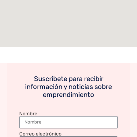
Suscribete para recibir
información y noticias sobre
emprendimiento
Nombre
Correo electrónico