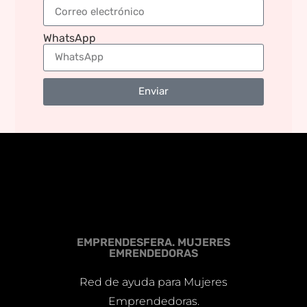
WhatsApp
Enviar
EMPRENDESFERA. MUJERES
EMRENDEDORAS
Red de ayuda para Mujeres
Emprendedoras.