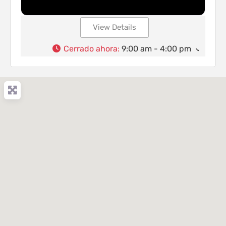
View Details
Cerrado ahora
:
9:00 am - 4:00 pm