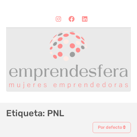
Etiqueta: PNL
Por defecto