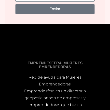
Enviar
EMPRENDESFERA. MUJERES
EMRENDEDORAS
Red de ayuda para Mujeres
Emprendedoras.
Emprendesfera es un directorio
geoposicionado de empresas y
emprendedoras que busca