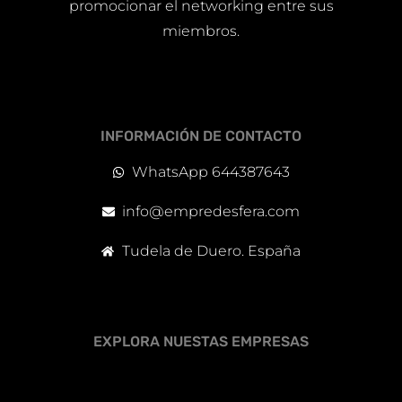
promocionar el networking entre sus
miembros.
INFORMACIÓN DE CONTACTO
WhatsApp 644387643
info@empredesfera.com
Tudela de Duero. España
EXPLORA NUESTAS EMPRESAS