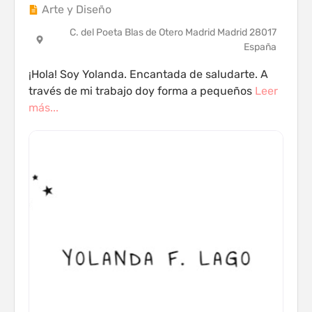
Arte y Diseño
C. del Poeta Blas de Otero Madrid Madrid 28017
España
¡Hola! Soy Yolanda. Encantada de saludarte. A
través de mi trabajo doy forma a pequeños
Leer
más...