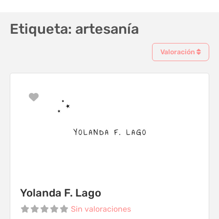
Etiqueta: artesanía
Valoración
Favorito
Yolanda F. Lago
Sin valoraciones