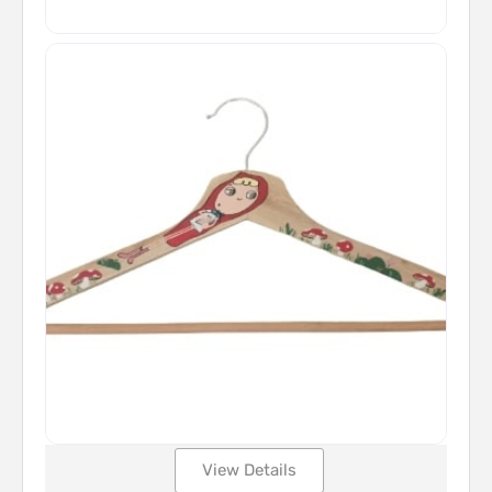
View Details