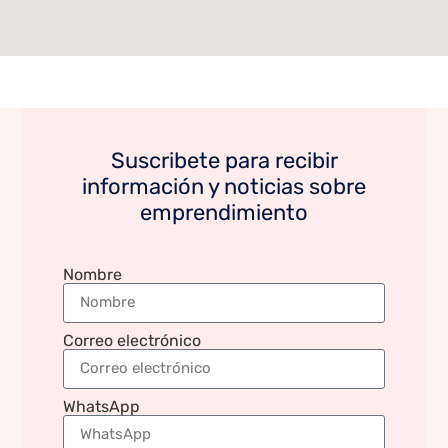
Suscribete para recibir
información y noticias sobre
emprendimiento
Nombre
Correo electrónico
WhatsApp