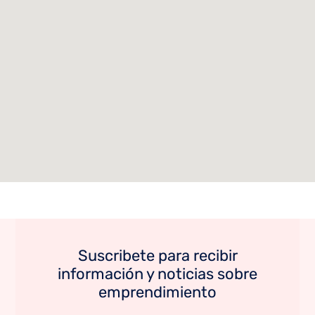
Suscribete para recibir
información y noticias sobre
emprendimiento