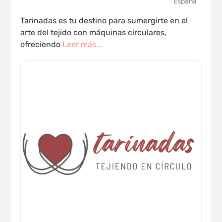
España
Tarinadas es tu destino para sumergirte en el
arte del tejido con máquinas circulares,
ofreciendo
Leer más...