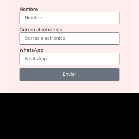
Nombre
Correo electrónico
WhatsApp
Enviar