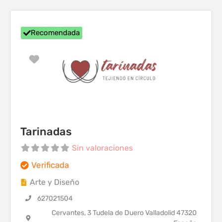
Recomendada
Favorito
Tarinadas
Sin valoraciones
Verificada
Arte y Diseño
627021504
Cervantes, 3 Tudela de Duero Valladolid 47320