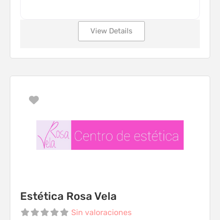
View Details
Favorito
Estética Rosa Vela
Sin valoraciones