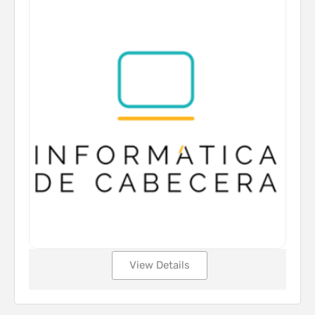
View Details