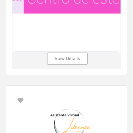
View Details
Favorito