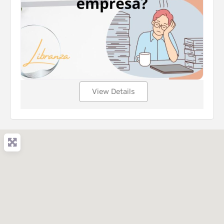
View Details