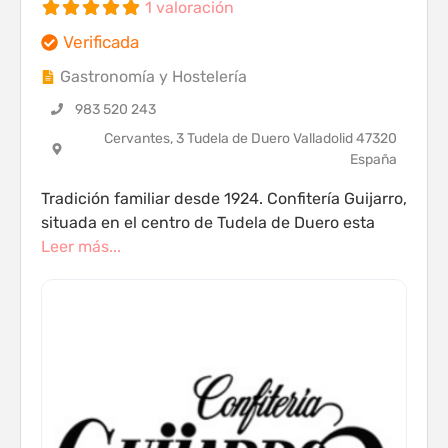
1 valoración
Verificada
Gastronomía y Hostelería
983 520 243
Cervantes, 3 Tudela de Duero Valladolid 47320
España
Tradición familiar desde 1924. Confitería Guijarro,
situada en el centro de Tudela de Duero esta
Leer más...