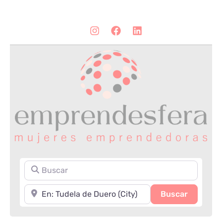
Buscar
Cerca de
Search
Buscar