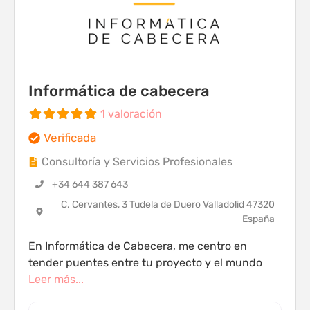
Informática de cabecera
1 valoración
Verificada
Consultoría y Servicios Profesionales
+34 644 387 643
C. Cervantes, 3 Tudela de Duero Valladolid 47320
España
En Informática de Cabecera, me centro en
tender puentes entre tu proyecto y el mundo
Leer más...