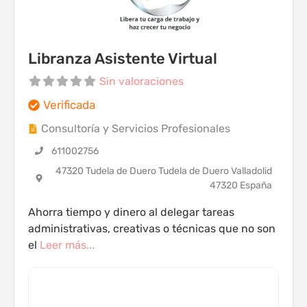
Libranza Asistente Virtual
Sin valoraciones
Verificada
Consultoría y Servicios Profesionales
611002756
47320 Tudela de Duero Tudela de Duero Valladolid
47320 España
Ahorra tiempo y dinero al delegar tareas
administrativas, creativas o técnicas que no son
el
Leer más...