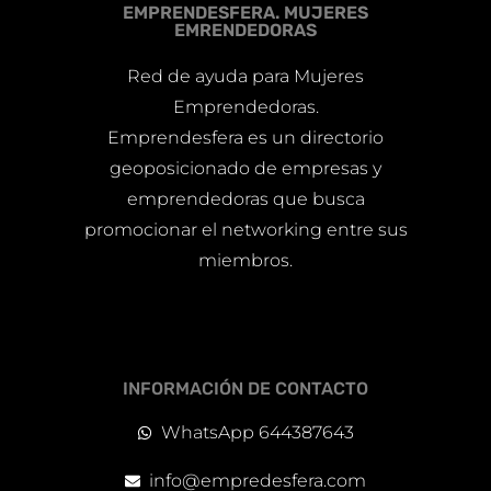
EMPRENDESFERA. MUJERES
EMRENDEDORAS
Red de ayuda para Mujeres
Emprendedoras.
Emprendesfera es un directorio
geoposicionado de empresas y
emprendedoras que busca
promocionar el networking entre sus
miembros.
INFORMACIÓN DE CONTACTO
WhatsApp 644387643
info@empredesfera.com