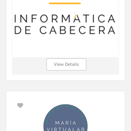
View Details
Favorito