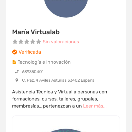
María Virtualab
Sin valoraciones
Verificada
Tecnología e Innovación
639350401
C. Paz, 4 Aviles Asturias 33402 España
Asistencia Técnica y Virtual a personas con
formaciones, cursos, talleres, grupales,
membresías… pertenezcan a un
Leer más...