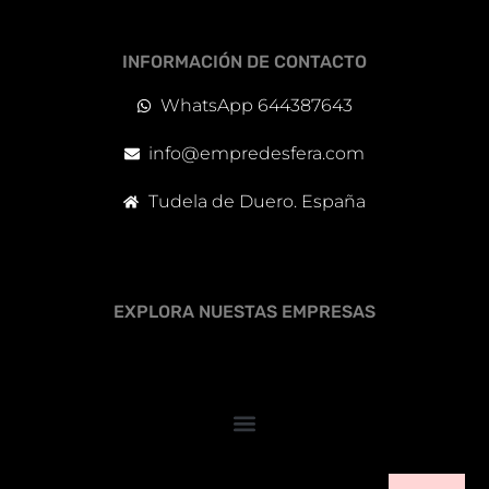
INFORMACIÓN DE CONTACTO
WhatsApp 644387643
info@empredesfera.com
Tudela de Duero. España
EXPLORA NUESTAS EMPRESAS