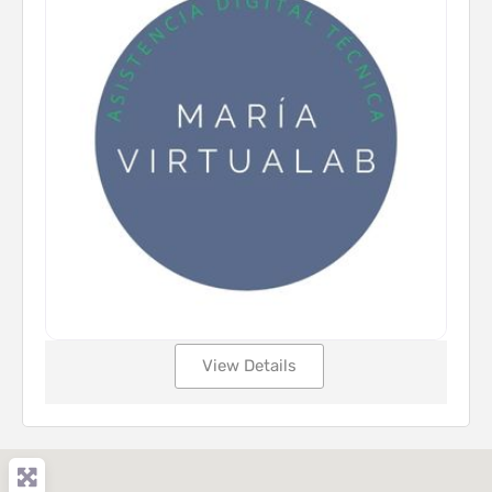
View Details