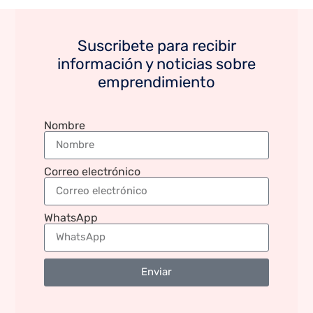
Suscribete para recibir
información y noticias sobre
emprendimiento
Nombre
Correo electrónico
WhatsApp
Enviar