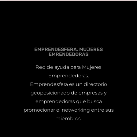
EMPRENDESFERA. MUJERES
EMRENDEDORAS
Red de ayuda para Mujeres
Emprendedoras.
Emprendesfera es un directorio
geoposicionado de empresas y
emprendedoras que busca
promocionar el networking entre sus
miembros.