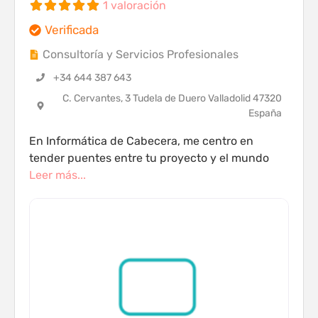
1 valoración
Verificada
Consultoría y Servicios Profesionales
+34 644 387 643
C. Cervantes, 3 Tudela de Duero Valladolid 47320
España
En Informática de Cabecera, me centro en
tender puentes entre tu proyecto y el mundo
Leer más...