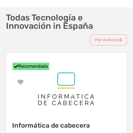
Todas Tecnología e
Innovación in España
Por defecto
Recomendada
Favorito
Informática de cabecera