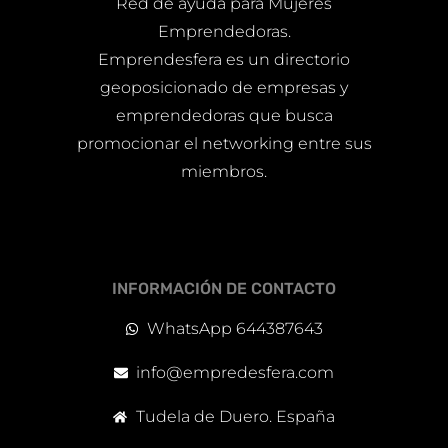
Red de ayuda para Mujeres
Emprendedoras.
Emprendesfera es un directorio
geoposicionado de empresas y
emprendedoras que busca
promocionar el networking entre sus
miembros.
INFORMACIÓN DE CONTACTO
WhatsApp 644387643
info@empredesfera.com
Tudela de Duero. España