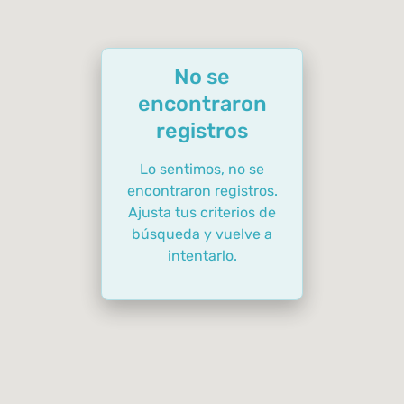
No se
encontraron
registros
Lo sentimos, no se
encontraron registros.
Ajusta tus criterios de
búsqueda y vuelve a
intentarlo.