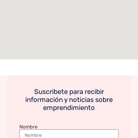
Suscribete para recibir
información y noticias sobre
emprendimiento
Nombre