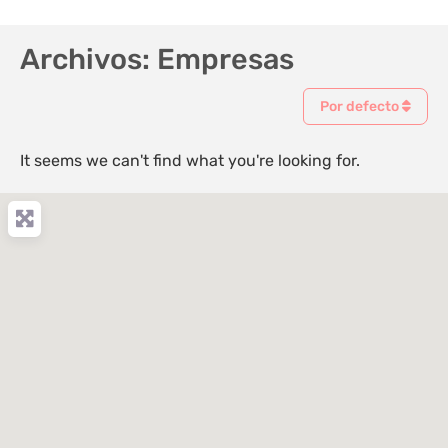
Archivos: Empresas
Por defecto
It seems we can't find what you're looking for.