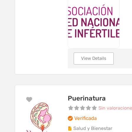
View Details
Puerinatura
Favorito
Sin valoracion
Verificada
Salud y Bienestar