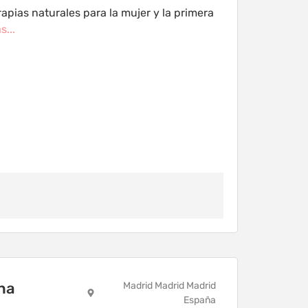
apias naturales para la mujer y la primera
s...
na
Madrid Madrid Madrid
España