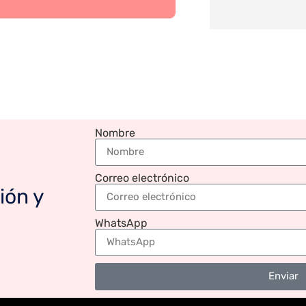
Nombre
Correo electrónico
ión y
WhatsApp
Enviar