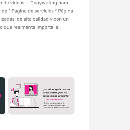
n de vídeos. – Copywriting para
 de * Página de servicios * Página
izadas, de alta calidad y con un
lo que realmente importa: el