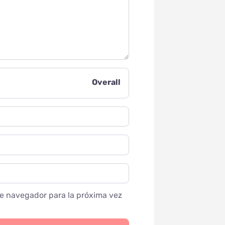
Overall
te navegador para la próxima vez