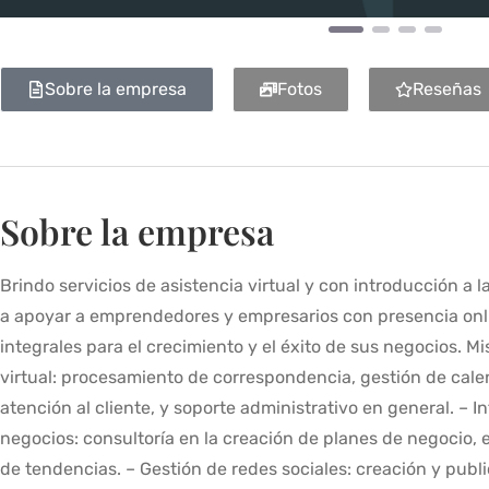
Sobre la empresa
Fotos
Reseñas
Sobre la empresa
Brindo servicios de asistencia virtual y con introducción a 
a apoyar a emprendedores y empresarios con presencia onli
integrales para el crecimiento y el éxito de sus negocios. Mi
virtual: procesamiento de correspondencia, gestión de cale
atención al cliente, y soporte administrativo en general. – I
negocios: consultoría en la creación de planes de negocio, e
de tendencias. – Gestión de redes sociales: creación y publ