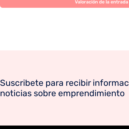
Suscribete para recibir informac
noticias sobre emprendimiento