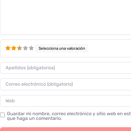
Selecciona una valoración
Nombre
Correo electrónico
Web
Guardar mi nombre, correo electrónico y sitio web en es
que haga un comentario.