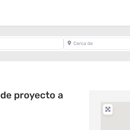
Cerca de
 de proyecto a