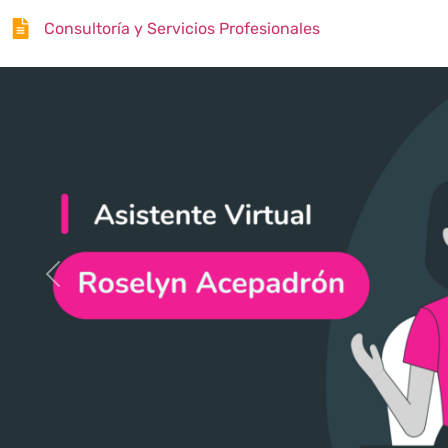
Consultoría y Servicios Profesionales
Anterior