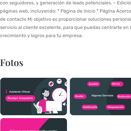
con seguidores, y generación de leads potenciales. – Edició
páginas web, incluyendo: * Página de inicio * Página Acerca
de contacto Mi objetivo es proporcionar soluciones personal
servicio al cliente excelente, para que puedas centrarte en 
crecimiento y logros para tu empresa.
Fotos