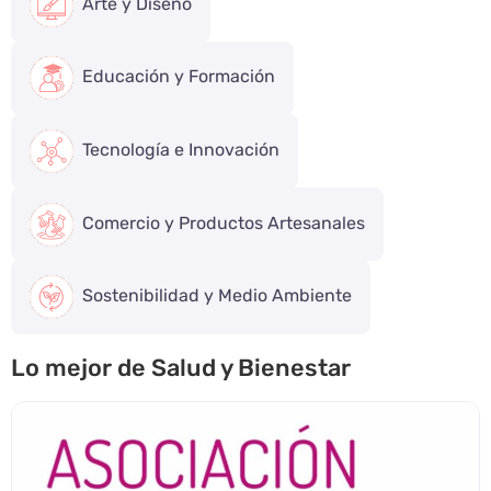
Arte y Diseño
Educación y Formación
Tecnología e Innovación
Comercio y Productos Artesanales
Sostenibilidad y Medio Ambiente
Lo mejor de Salud y Bienestar