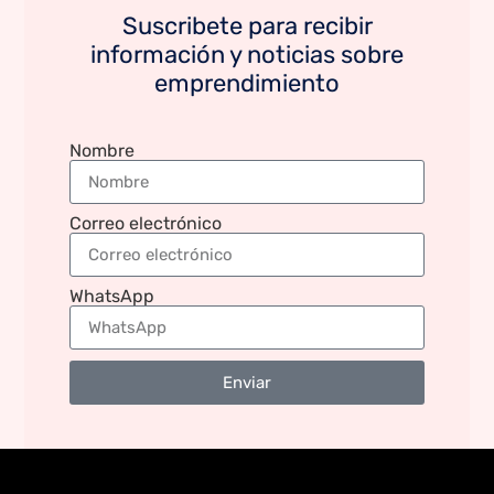
Suscribete para recibir
información y noticias sobre
emprendimiento
Nombre
Correo electrónico
WhatsApp
Enviar