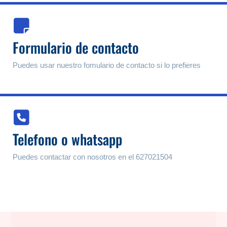
Formulario de contacto
Puedes usar nuestro fomulario de contacto si lo prefieres
Telefono o whatsapp
Puedes contactar con nosotros en el 627021504