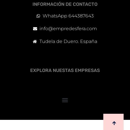
INFORMACIÓN DE CONTACTO
WhatsApp 644387643
info@empredesfera.com
Tudela de Duero. España
EXPLORA NUESTAS EMPRESAS