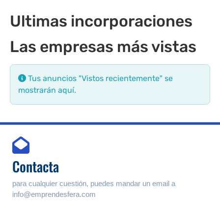
Ultimas incorporaciones
Las empresas más vistas
Tus anuncios "Vistos recientemente" se
mostrarán aquí.
Contacta
para cualquier cuestión, puedes mandar un email a
info@emprendesfera.com