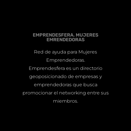
EMPRENDESFERA. MUJERES
EMRENDEDORAS
Red de ayuda para Mujeres
Emprendedoras.
Emprendesfera es un directorio
geoposicionado de empresas y
emprendedoras que busca
promocionar el networking entre sus
miembros.