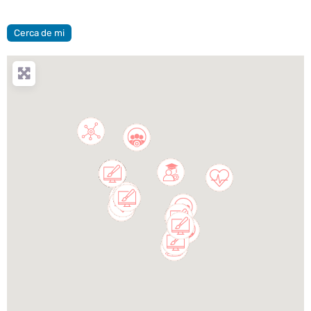
Cerca de mi