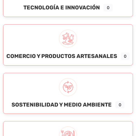
TECNOLOGÍA E INNOVACIÓN
0
COMERCIO Y PRODUCTOS ARTESANALES
0
SOSTENIBILIDAD Y MEDIO AMBIENTE
0