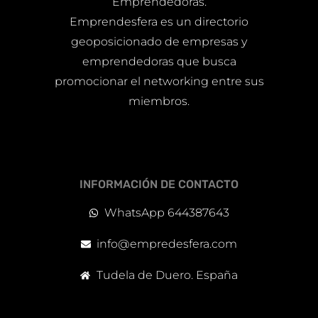
Emprendedoras.
Emprendesfera es un directorio
geoposicionado de empresas y
emprendedoras que busca
promocionar el networking entre sus
miembros.
INFORMACIÓN DE CONTACTO
WhatsApp 644387643
info@empredesfera.com
Tudela de Duero. España