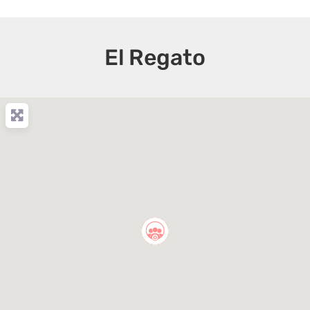
El Regato