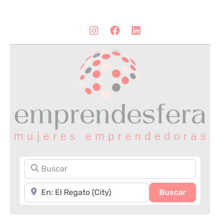
Buscar
Cerca de
Search
Buscar