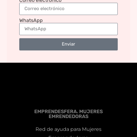
Correo electrónico
WhatsApp
Enviar
EMPRENDESFERA. MUJERES
EMRENDEDORAS
Red de ayuda para Mujeres