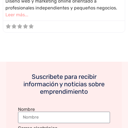
Diseño web y marketing online orientado a
profesionales independientes y pequeños negocios.
Leer más...
Suscribete para recibir
información y noticias sobre
emprendimiento
Nombre