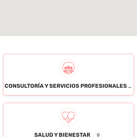
CONSULTORÍA Y SERVICIOS PROFESIONALES
SALUD Y BIENESTAR
0