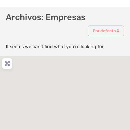
Archivos: Empresas
Por defecto
It seems we can't find what you're looking for.