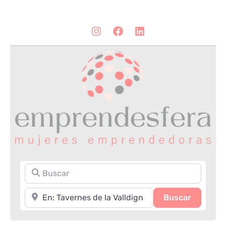
Buscar
Cerca de
Search
Buscar