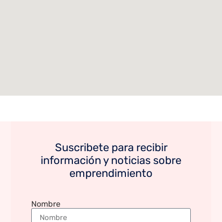
Suscribete para recibir
información y noticias sobre
emprendimiento
Nombre