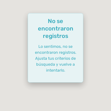
No se
encontraron
registros
Lo sentimos, no se
encontraron registros.
Ajusta tus criterios de
búsqueda y vuelve a
intentarlo.