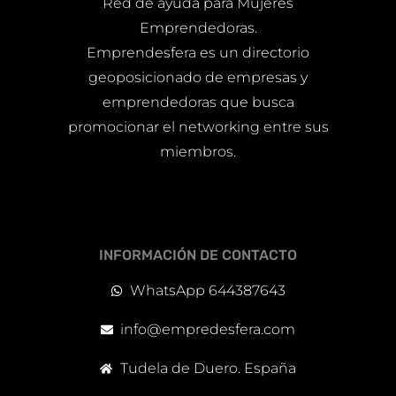
Red de ayuda para Mujeres
Emprendedoras.
Emprendesfera es un directorio
geoposicionado de empresas y
emprendedoras que busca
promocionar el networking entre sus
miembros.
INFORMACIÓN DE CONTACTO
WhatsApp 644387643
info@empredesfera.com
Tudela de Duero. España